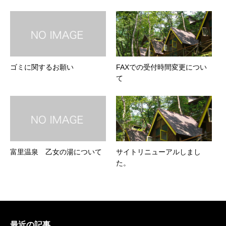
ゴミに関するお願い
FAXでの受付時間変更につい
て
富里温泉 乙女の湯について
サイトリニューアルしまし
た。
最近の記事