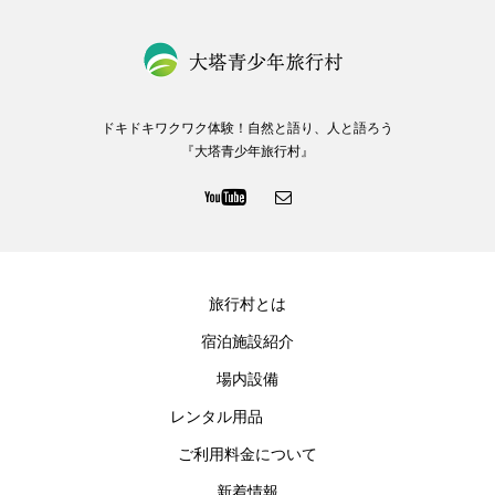
ドキドキワクワク体験！自然と語り、人と語ろう
『大塔青少年旅行村』
旅行村とは
宿泊施設紹介
場内設備
レンタル用品
ご利用料金について
新着情報