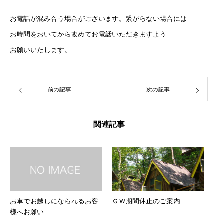
お電話が混み合う場合がございます。繋がらない場合には
お時間をおいてから改めてお電話いただきますよう
お願いいたします。
前の記事
次の記事
関連記事
お車でお越しになられるお客
ＧＷ期間休止のご案内
様へお願い