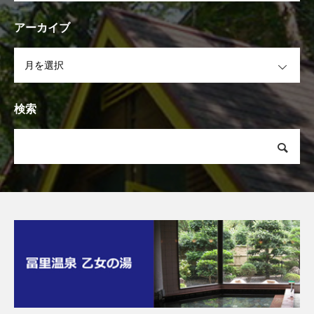
アーカイブ
OPEN
検索