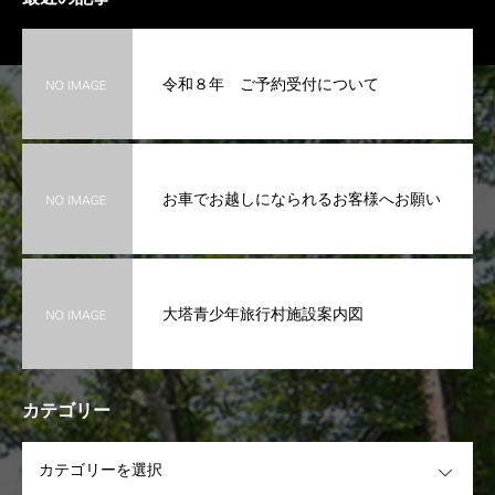
令和８年 ご予約受付について
お車でお越しになられるお客様へお願い
大塔青少年旅行村施設案内図
カテゴリー
OPEN