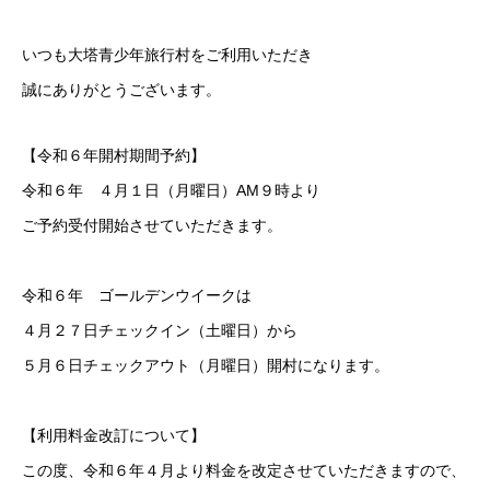
いつも大塔青少年旅行村をご利用いただき
誠にありがとうございます。
【令和６年開村期間予約】
令和６年 ４月１日（月曜日）AM９時より
ご予約受付開始させていただきます。
令和６年 ゴールデンウイークは
４月２７日チェックイン（土曜日）から
５月６日チェックアウト（月曜日）開村になります。
【利用料金改訂について】
この度、令和６年４月より料金を改定させていただきますので、