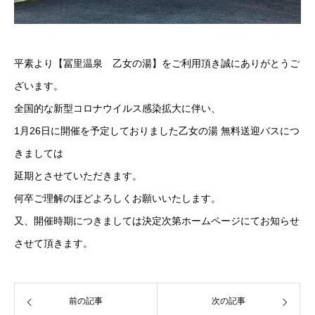
平素より【冨里温泉 乙女の湯】をご利用頂き誠にありがとうご
ざいます。
全国的な新型コロナウイルス感染拡大に伴い、
1月26日に開催を予定しておりました乙女の湯 無料送迎バスにつ
きましては
延期とさせていただきます。
何卒ご理解のほどよろしくお願いいたします。
又、開催時期につきましては決定次第ホームページにてお知らせ
させて頂きます。
前の記事
次の記事