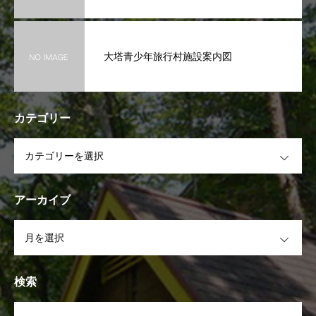
大塔青少年旅行村施設案内図
カテゴリー
OPEN
アーカイブ
OPEN
検索