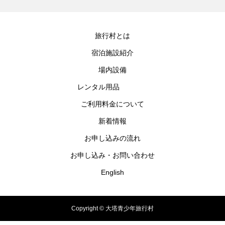
旅行村とは
宿泊施設紹介
場内設備
レンタル用品
ご利用料金について
新着情報
お申し込みの流れ
お申し込み・お問い合わせ
English
Copyright © 大塔青少年旅行村