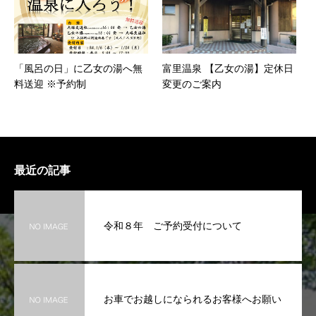
「風呂の日」に乙女の湯へ無
富里温泉 【乙女の湯】定休日
料送迎 ※予約制
変更のご案内
最近の記事
令和８年 ご予約受付について
お車でお越しになられるお客様へお願い